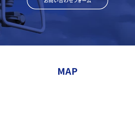
お問い合わせフォーム
MAP