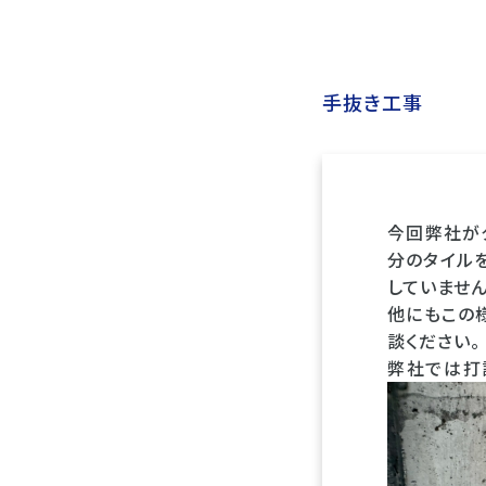
手抜き工事
今回弊社が
分のタイル
していません
他にもこの
談ください。
弊社では打