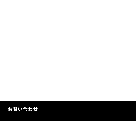
お問い合わせ