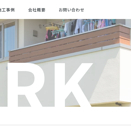
施工事例
会社概要
お問い合わせ
RK