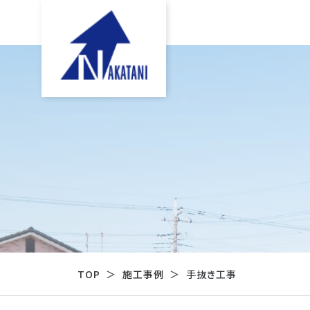
TOP
施工事例
手抜き工事