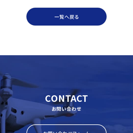
一覧へ戻る
CONTACT
お問い合わせ